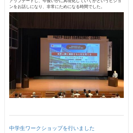
アップデートし、今後いかに具現化していくかというビジョ
ンをお話しになり、非常にためになる時間でした。
中学生ワークショップを行いました