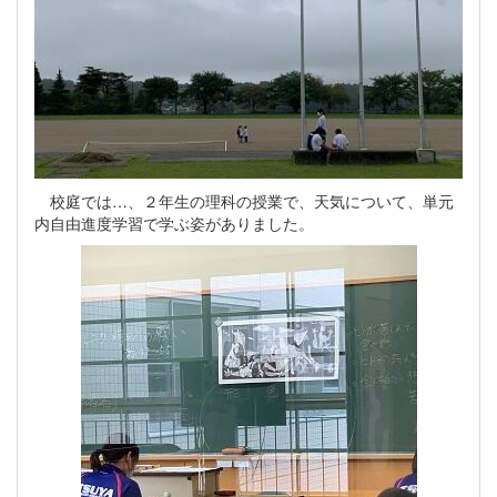
校庭では…、２年生の理科の授業で、天気について、単元
内自由進度学習で学ぶ姿がありました。