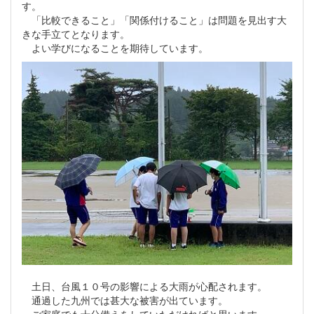
す。
「比較できること」「関係付けること」は問題を見出す大
きな手立てとなります。
よい学びになることを期待しています。
土日、台風１０号の影響による大雨が心配されます。
通過した九州では甚大な被害が出ています。
ご家庭でも十分備えをしていただければと思います。