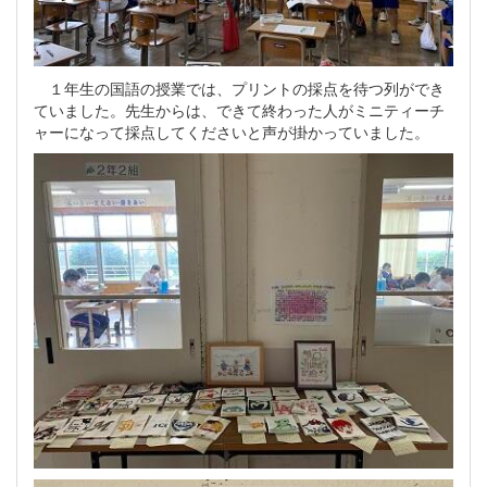
１年生の国語の授業では、プリントの採点を待つ列ができ
ていました。先生からは、できて終わった人がミニティーチ
ャーになって採点してくださいと声が掛かっていました。