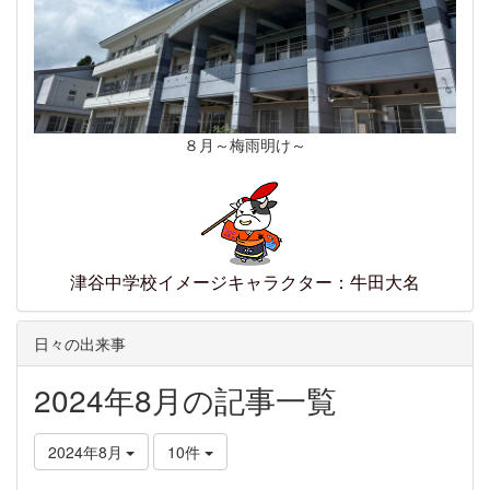
８月～梅雨明け～
津谷中学校イメージキャラクター：牛田大名
日々の出来事
2024年8月の記事一覧
2024年8月
10件