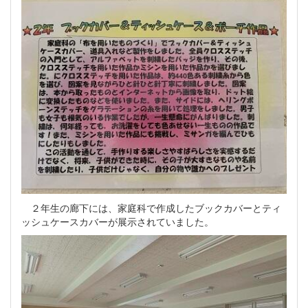
２年生の廊下には、家庭科で作成したブックカバーとティ
ッシュケースカバーが展示されていました。