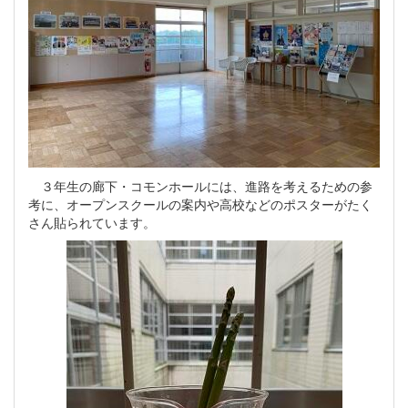
３年生の廊下・コモンホールには、進路を考えるための参
考に、オープンスクールの案内や高校などのポスターがたく
さん貼られています。