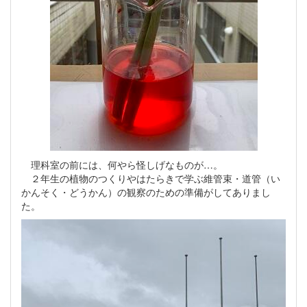
理科室の前には、何やら怪しげなものが…。
２年生の植物のつくりやはたらきで学ぶ維管束・道管（い
かんそく・どうかん）の観察のための準備がしてありまし
た。