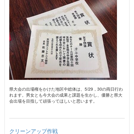
県大会の出場権をかけた地区中総体は、5/29，30の両日行わ
れます。男女とも今大会の成果と課題を生かし、優勝と県大
会出場を目指して頑張ってほしいと思います。
クリーンアップ作戦