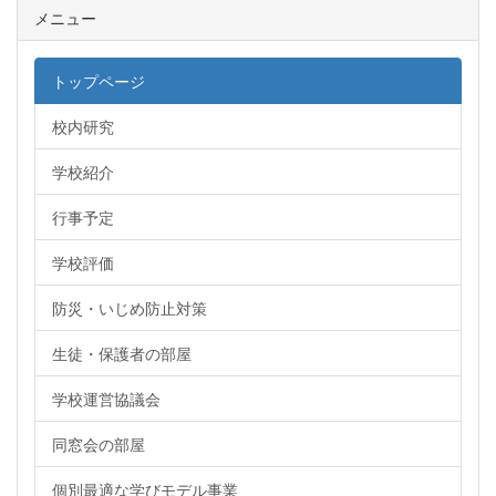
メニュー
トップページ
校内研究
学校紹介
行事予定
学校評価
防災・いじめ防止対策
生徒・保護者の部屋
学校運営協議会
同窓会の部屋
個別最適な学びモデル事業