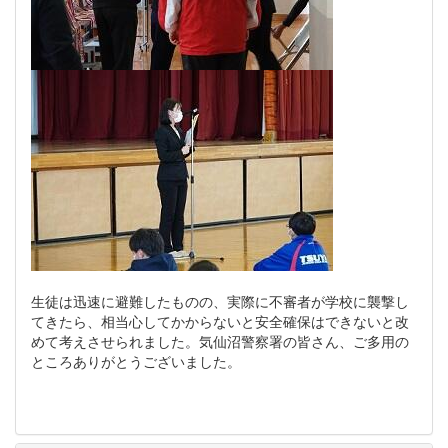
生徒は迅速に避難したものの、実際に不審者が学校に襲撃し
てきたら、相当心してかからないと安全確保はできないと改
めて考えさせられました。気仙沼警察署の皆さん、ご多用の
ところありがとうございました。