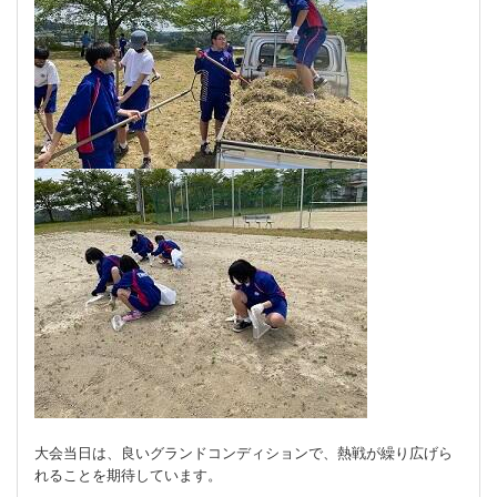
大会当日は、良いグランドコンディションで、熱戦が繰り広げら
れることを期待しています。