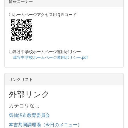
情報コーナー
〇ホームページアクセス用ＱＲコード
〇津谷中学校ホームページ運用ポリシー
津谷中学校ホームページ運用ポリシー.pdf
リンクリスト
外部リンク
カテゴリなし
気仙沼市教育委員会
本吉共同調理場（今日のメニュー）