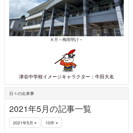
８月～梅雨明け～
津谷中学校イメージキャラクター：牛田大名
日々の出来事
2021年5月の記事一覧
2021年5月
10件