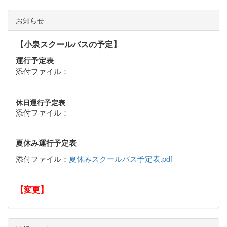
お知らせ
【小泉スクールバスの予定】
運行予定表
添付ファイル：
休日運行予定表
添付ファイル：
夏休み運行予定表
添付ファイル：
夏休みスクールバス予定表.pdf
【変更】