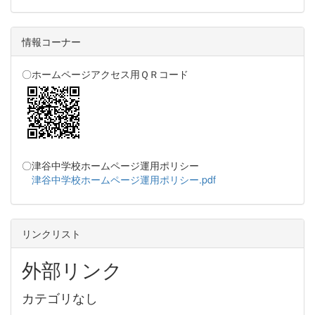
情報コーナー
〇ホームページアクセス用ＱＲコード
〇津谷中学校ホームページ運用ポリシー
津谷中学校ホームページ運用ポリシー.pdf
リンクリスト
外部リンク
カテゴリなし