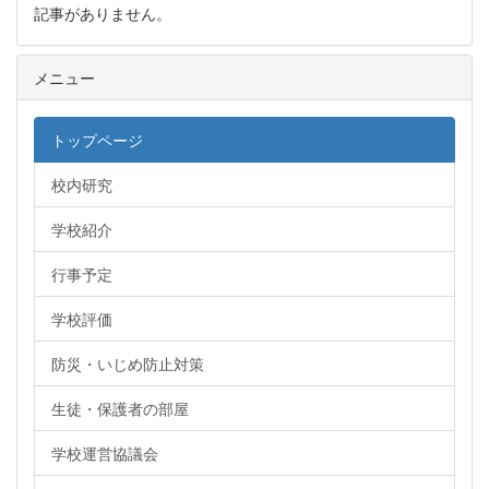
記事がありません。
メニュー
トップページ
校内研究
学校紹介
行事予定
学校評価
防災・いじめ防止対策
生徒・保護者の部屋
学校運営協議会