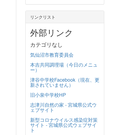
リンクリスト
外部リンク
カテゴリなし
気仙沼市教育委員会
本吉共同調理場（今日のメニュ
ー）
津谷中学校Facebook（現在、更
新されていません）
旧小泉中学校HP
志津川自然の家 - 宮城県公式ウ
ェブサイト
新型コロナウイルス感染症対策
サイト - 宮城県公式ウェブサイ
ト