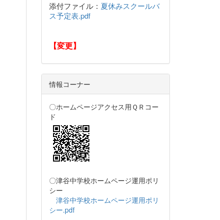
添付ファイル：
夏休みスクールバ
ス予定表.pdf
【変更】
情報コーナー
〇ホームページアクセス用ＱＲコー
ド
〇津谷中学校ホームページ運用ポリ
シー
津谷中学校ホームページ運用ポリ
シー.pdf