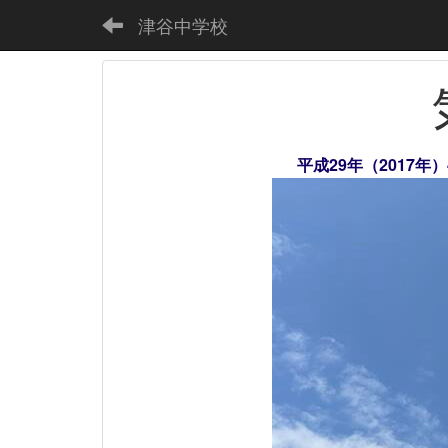
津谷中学校
平成29年（2017