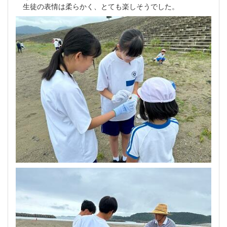
生徒の表情は柔らかく、とても楽しそうでした。