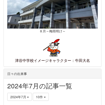
８月～梅雨明け～
津谷中学校イメージキャラクター：牛田大名
日々の出来事
2024年7月の記事一覧
2024年7月
10件