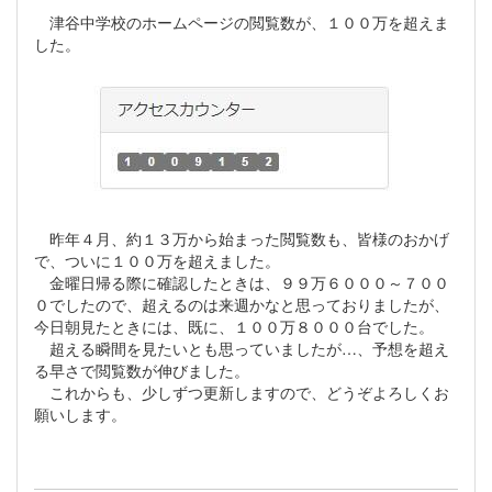
津谷中学校のホームページの閲覧数が、１００万を超えま
した。
昨年４月、約１３万から始まった閲覧数も、皆様のおかげ
で、ついに１００万を超えました。
金曜日帰る際に確認したときは、９９万６０００～７００
０でしたので、超えるのは来週かなと思っておりましたが、
今日朝見たときには、既に、１００万８０００台でした。
超える瞬間を見たいとも思っていましたが…、予想を超え
る早さで閲覧数が伸びました。
これからも、少しずつ更新しますので、どうぞよろしくお
願いします。