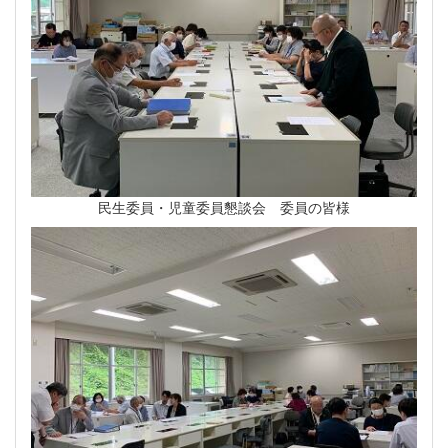
民生委員・児童委員懇談会 委員の皆様