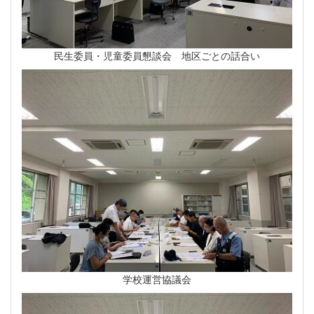
民生委員・児童委員懇談会 地区ごとの話合い
学校運営協議会