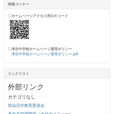
情報コーナー
〇ホームページアクセス用ＱＲコード
〇津谷中学校ホームページ運用ポリシー
津谷中学校ホームページ運用ポリシー.pdf
リンクリスト
外部リンク
カテゴリなし
気仙沼市教育委員会
本吉共同調理場（今日のメニュー）