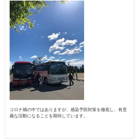
コロナ禍の中ではありますが、感染予防対策を徹底し、有意
義な活動になることを期待しています。