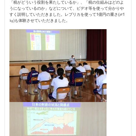
「税がどういう役割を果たしているか」、「税の仕組みはどのよ
うになっているのか」などについて、ビデオ等を使って分かりや
すく説明していただきました。レプリカを使って1億円の重さ(≓1
㎏)も体験させていただきました。