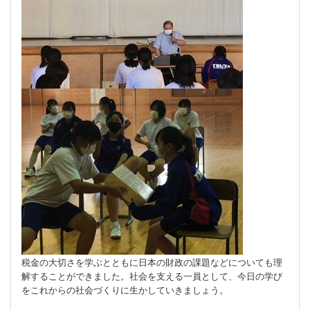
税金の大切さを学ぶとともに日本の財政の課題などについても理
解することができました。社会を支える一員として、今日の学び
をこれからの社会づくりに生かしていきましょう。