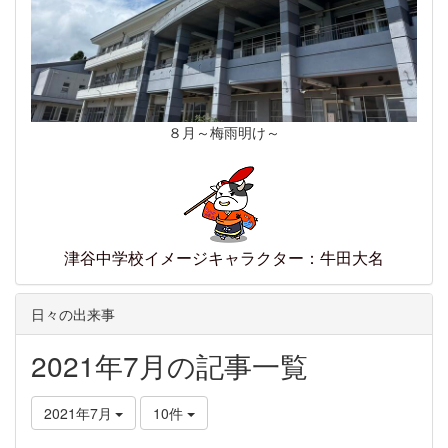
８月～梅雨明け～
津谷中学校イメージキャラクター：牛田大名
日々の出来事
2021年7月の記事一覧
2021年7月
10件