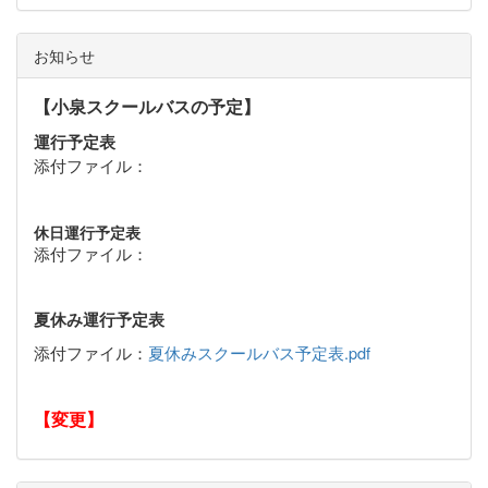
お知らせ
【小泉スクールバスの予定】
運行予定表
添付ファイル：
休日運行予定表
添付ファイル：
夏休み運行予定表
添付ファイル：
夏休みスクールバス予定表.pdf
【変更】