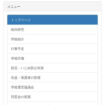
メニュー
トップページ
校内研究
学校紹介
行事予定
学校評価
防災・いじめ防止対策
生徒・保護者の部屋
学校運営協議会
同窓会の部屋