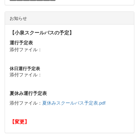
お知らせ
【小泉スクールバスの予定】
運行予定表
添付ファイル：
休日運行予定表
添付ファイル：
夏休み運行予定表
添付ファイル：
夏休みスクールバス予定表.pdf
【変更】