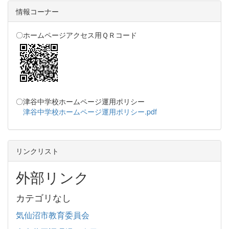
情報コーナー
〇ホームページアクセス用ＱＲコード
〇津谷中学校ホームページ運用ポリシー
津谷中学校ホームページ運用ポリシー.pdf
リンクリスト
外部リンク
カテゴリなし
気仙沼市教育委員会