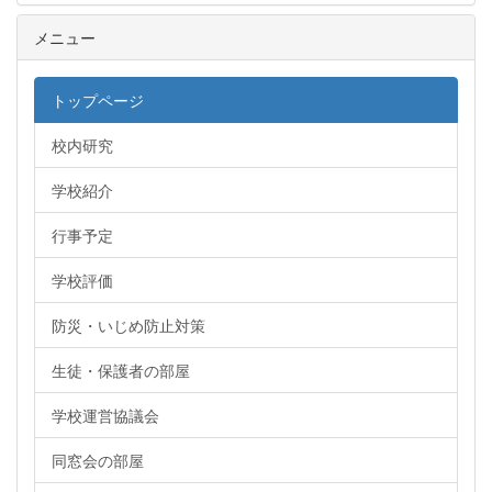
メニュー
トップページ
校内研究
学校紹介
行事予定
学校評価
防災・いじめ防止対策
生徒・保護者の部屋
学校運営協議会
同窓会の部屋