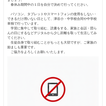
春休み期間中の１日を自分で決めて行ってください。
パソコン、タブレットやスマートフォンの使用をしない・
できるだけ用いない日として、津谷小・中学校合同や中学校
単独で行っています。
学習に集中して取り組む、読書をする、家族と会話・団ら
んの日にするなどデジタルから少し距離を取って生活してみ
てください。
生徒自身で取り組むことがもっとも大切ですが、ご家族の
励ましも重要です。
ご協力をよろしくお願いいたします。