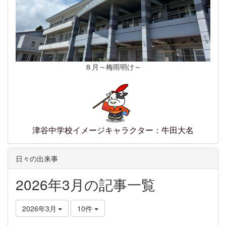
８月～梅雨明け～
津谷中学校イメージキャラクター：牛田大名
日々の出来事
2026年3月の記事一覧
2026年3月
10件