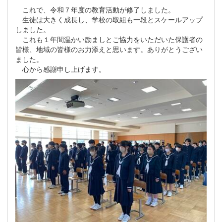
これで、令和７年度の教育活動が修了しました。
生徒は大きく成長し、学校の取組も一段とスケールアップ
しました。
これも１年間温かい励ましとご協力をいただいた保護者の
皆様、地域の皆様のお力添えと思います。ありがとうござい
ました。
心から感謝申し上げます。