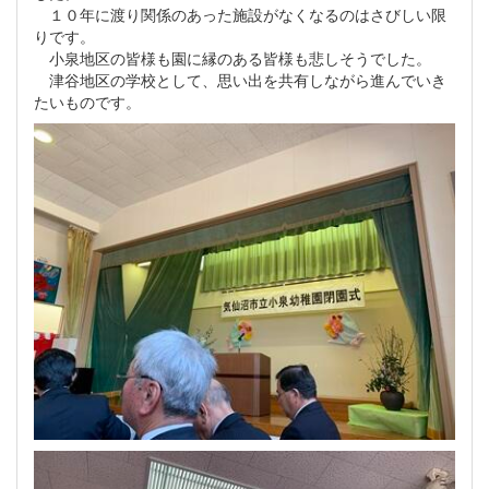
１０年に渡り関係のあった施設がなくなるのはさびしい限
りです。
小泉地区の皆様も園に縁のある皆様も悲しそうでした。
津谷地区の学校として、思い出を共有しながら進んでいき
たいものです。