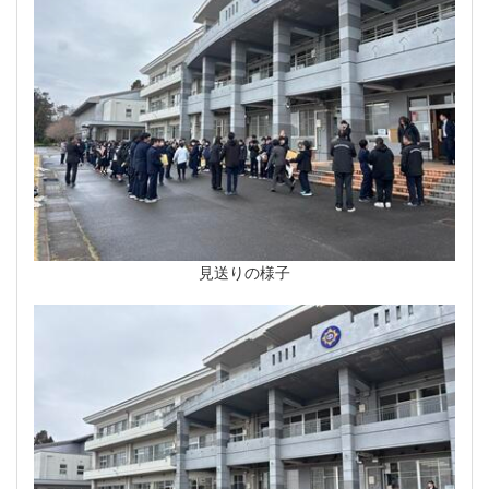
見送りの様子