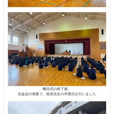
離任式の終了後、
生徒会の発案で、校長先生の卒業式を行いました