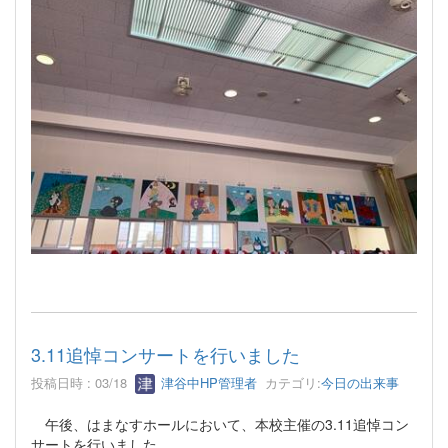
3.11追悼コンサートを行いました
投稿日時 : 03/18
津谷中HP管理者
カテゴリ:
今日の出来事
午後、はまなすホールにおいて、本校主催の3.11追悼コン
サートを行いました。