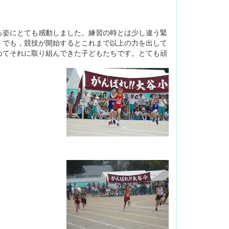
る姿にとても感動しました。練習の時とは少し違う緊
。でも，競技が開始するとこれまで以上の力を出して
めてそれに取り組んできた子どもたちです。とても頑