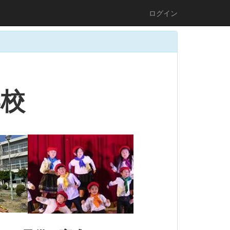
ログイン
学校