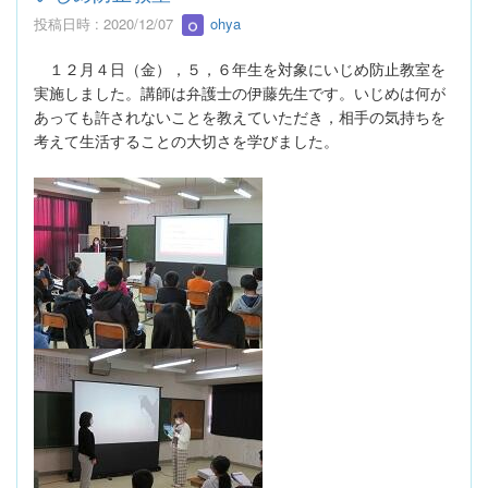
投稿日時 : 2020/12/07
ohya
１２月４日（金），５，６年生を対象にいじめ防止教室を
実施しました。講師は弁護士の伊藤先生です。いじめは何が
あっても許されないことを教えていただき，相手の気持ちを
考えて生活することの大切さを学びました。