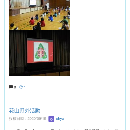
0
1
花山野外活動
投稿日時 : 2020/09/15
ohya