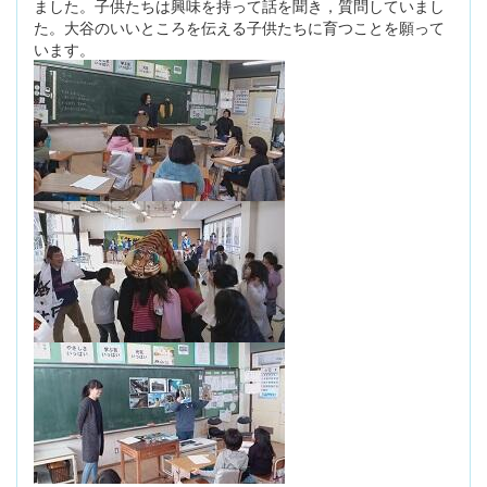
ました。子供たちは興味を持って話を聞き，質問していまし
た。大谷のいいところを伝える子供たちに育つことを願って
います。