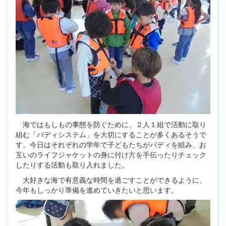
海ではもしもの事態を防ぐために、２人１組で活動に取り
組む「バディシステム」を大切にすることが多くあるそうで
す。今日はそれぞれの学年で子どもたちがバディを組み、お
互いのライフジャケットの身に付け方を手伝ったりチェック
したりする活動も取り入れました。
大好きな海で有意義な時間を過ごすことができるように、
今年もしっかり準備を進めていきたいと思います。