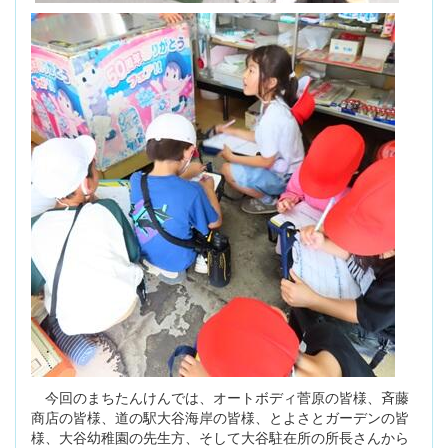
今回のまちたんけんでは、オートボディ菅原の皆様、斉藤
商店の皆様、道の駅大谷海岸の皆様、とよさとガーデンの皆
様、大谷幼稚園の先生方、そして大谷駐在所の所長さんから