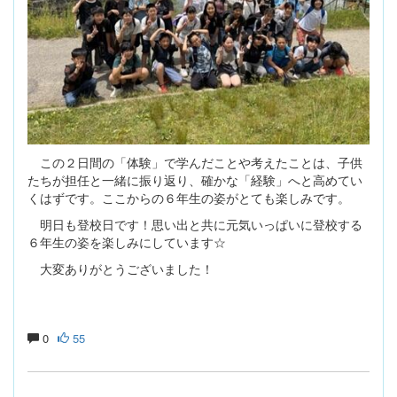
この２日間の「体験」で学んだことや考えたことは、子供
たちが担任と一緒に振り返り、確かな「経験」へと高めてい
くはずです。ここからの６年生の姿がとても楽しみです。
明日も登校日です！思い出と共に元気いっぱいに登校する
６年生の姿を楽しみにしています☆
大変ありがとうございました！
0
55