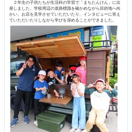
２年生の子供たちが生活科の学習で「まちたんけん」に出
発しました。学校周辺の道路標識を確かめながら目的地へ向
かい、お店を見学させていただいたり、インタビューに答え
ていただいたりしながら学びを深めることができました。