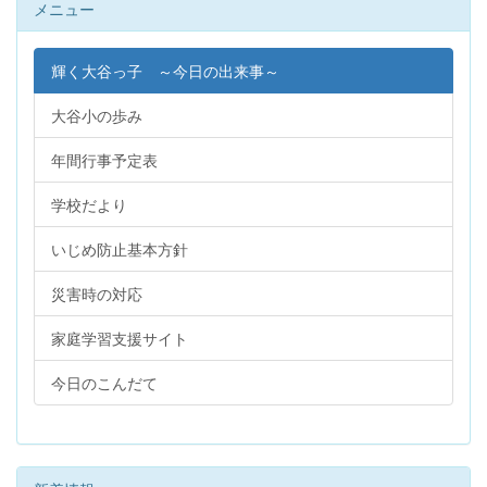
メニュー
輝く大谷っ子 ～今日の出来事～
大谷小の歩み
年間行事予定表
学校だより
いじめ防止基本方針
災害時の対応
家庭学習支援サイト
今日のこんだて