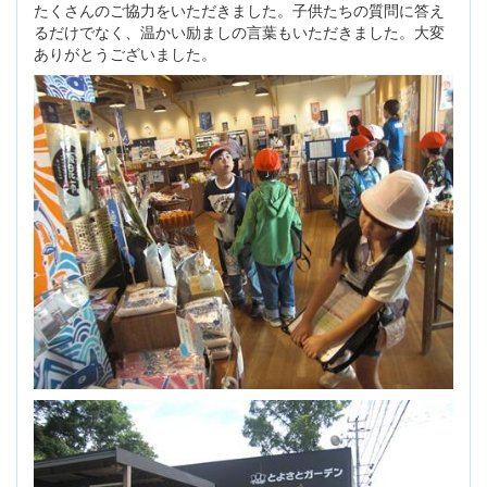
たくさんのご協力をいただきました。子供たちの質問に答え
るだけでなく、温かい励ましの言葉もいただきました。大変
ありがとうございました。