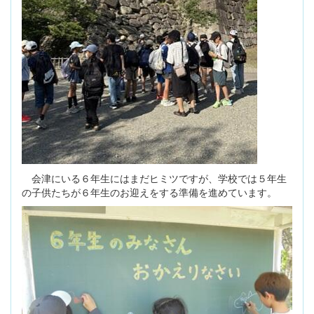
会津にいる６年生にはまだヒミツですが、学校では５年生
の子供たちが６年生のお迎えをする準備を進めています。