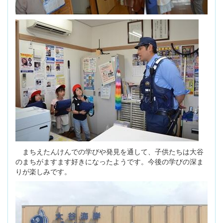
まちえたんけんでの学びや発見を通して、子供たちは大谷
のまちがますます好きになったようです。今後の学びの深ま
りが楽しみです。