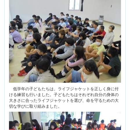
低学年の子どもたちは、ライフジャケットを正しく身に付
ける練習も行いました。子どもたちはそれぞれ自分の身体の
大きさに合ったライフジャケットを選び、命を守るための大
切な学びに取り組みました。