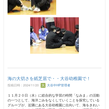
海の大切さを紙芝居で・・大谷幼稚園で！
投稿日時 : 2024/11/20
大谷中HP管理者
１１月２０日（水）に総合的な学習の時間「なみま」の活動
の一つとして、海洋ごみをなくしていくことを探究している
グループが、近隣にある大谷幼稚園に出向いて、海をきれい