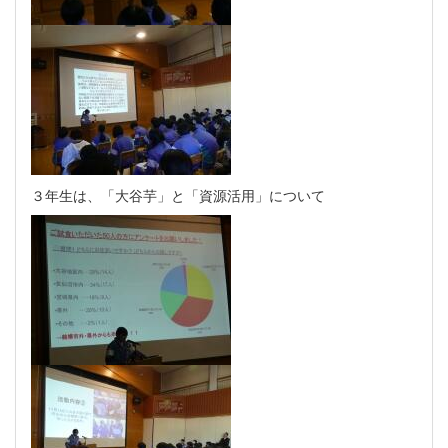
３年生は、「大谷芋」と「資源活用」について