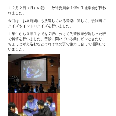
１２月２日（月）の朝に、放送委員会主催の生徒集会が行わ
れました。
今回は、お昼時間にも放送している音楽に関して、歌詞当て
クイズやイントロクイズを行いました。
１年生から３年生までを７班に分けて先輩後輩が混じった班
で解答を行いました。普段に聞いている曲にピンときたり、
ちょっと考え込むなどそれぞれの班で協力し合って活動して
いました。