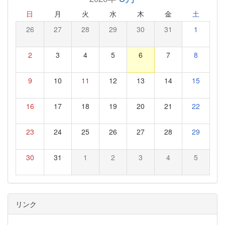
日
月
火
水
木
金
土
26
27
28
29
30
31
1
2
3
4
5
6
7
8
9
10
11
12
13
14
15
16
17
18
19
20
21
22
23
24
25
26
27
28
29
30
31
1
2
3
4
5
リンク