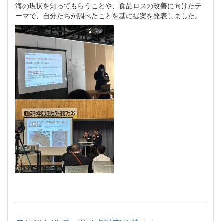
海の現状を知ってもらうことや、食品ロスの改善に向けたテ
ーマで、自分たちが調べたことを基に提案を発表しました。