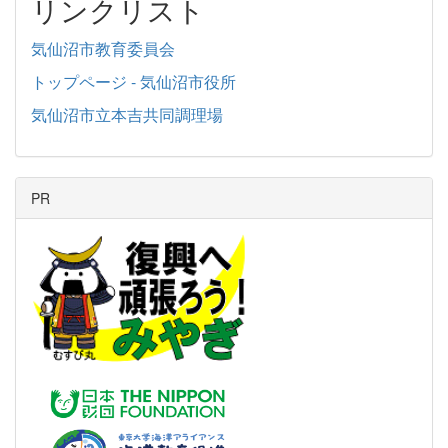
リンクリスト
気仙沼市教育委員会
トップページ - 気仙沼市役所
気仙沼市立本吉共同調理場
PR