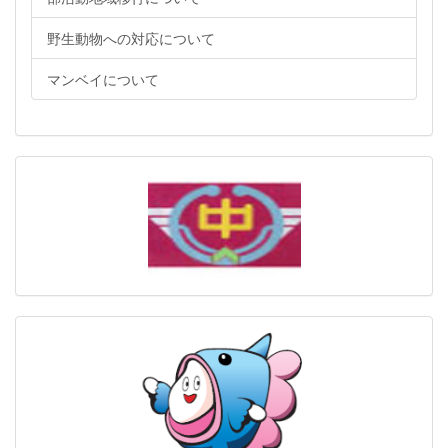
野生動物への対応について
マンベイについて