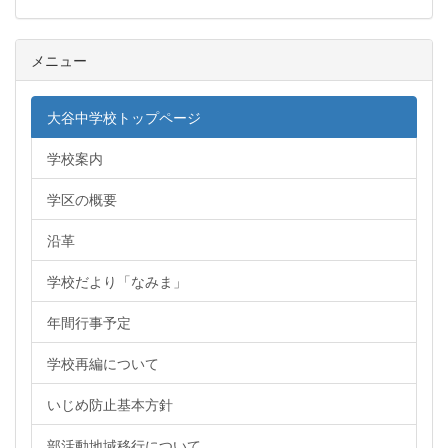
メニュー
大谷中学校トップページ
学校案内
学区の概要
沿革
学校だより「なみま」
年間行事予定
学校再編について
いじめ防止基本方針
部活動地域移行について