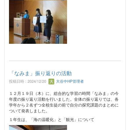
「なみま」振り返りの活動
投稿日時 : 2024/12/20
大谷中HP管理者
１２月１９日（木）に、総合的な学習の時間「なみま」の今
年度の振り返り活動を行いました。全体の振り返りでは、各
学年から２名ずつ全校生徒の前で自分の探究課題のまとめに
ついて発表しました。
１年生は、「海の温暖化」と「観光」について