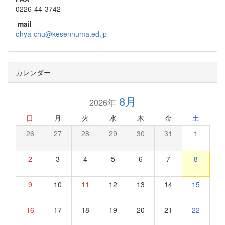
0226-44-3742
mail
ohya-chu@kesennuma.ed.jp
カレンダー
8月
2026年
日
月
火
水
木
金
土
26
27
28
29
30
31
1
2
3
4
5
6
7
8
9
10
11
12
13
14
15
16
17
18
19
20
21
22