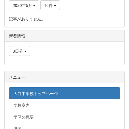
2020年5月
10件
記事がありません。
新着情報
3日分
メニュー
大谷中学校トップページ
学校案内
学区の概要
沿革