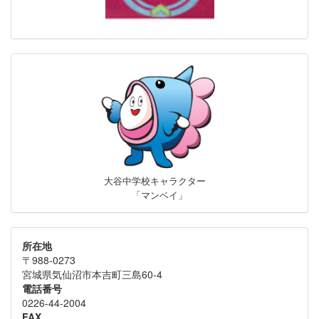
大谷中学校キャラクター
「マンベイ」
所在地
〒988-0273
宮城県気仙沼市本吉町三島60-4
電話番号
0226-44-2004
FAX