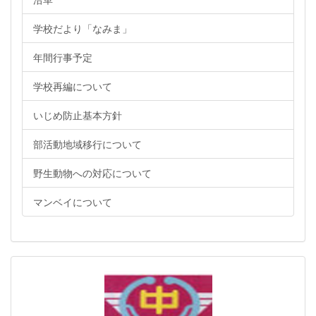
学校だより「なみま」
年間行事予定
学校再編について
いじめ防止基本方針
部活動地域移行について
野生動物への対応について
マンベイについて