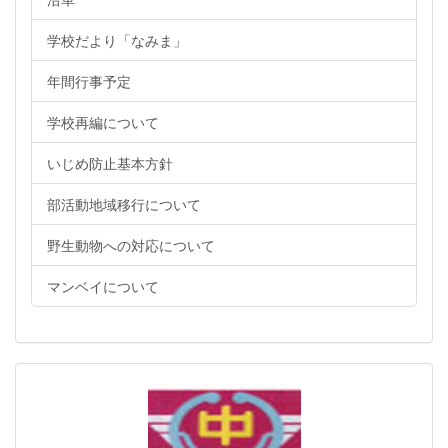
学校だより「なみま」
年間行事予定
学校再編について
いじめ防止基本方針
部活動地域移行について
野生動物への対応について
マンベイについて