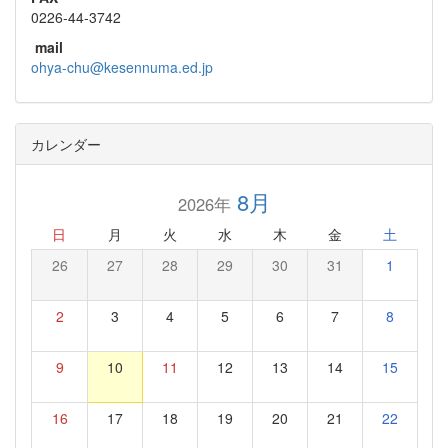
0226-44-3742
mail
ohya-chu@kesennuma.ed.jp
カレンダー
8月
2026年
日
月
火
水
木
金
土
26
27
28
29
30
31
1
2
3
4
5
6
7
8
9
10
11
12
13
14
15
16
17
18
19
20
21
22