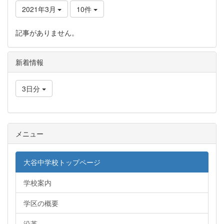
2021年3月
10件
記事がありません。
新着情報
3日分
メニュー
大谷中学校トップページ
学校案内
学区の概要
沿革