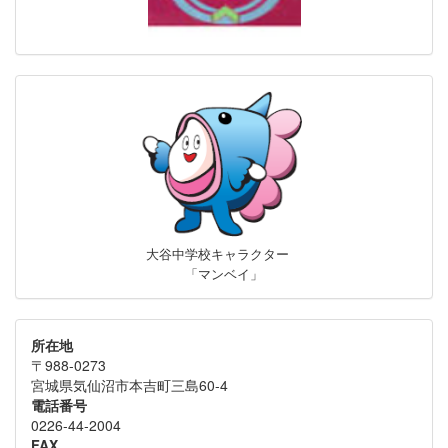
大谷中学校キャラクター
「マンベイ」
所在地
〒988-0273
宮城県気仙沼市本吉町三島60-4
電話番号
0226-44-2004
FAX