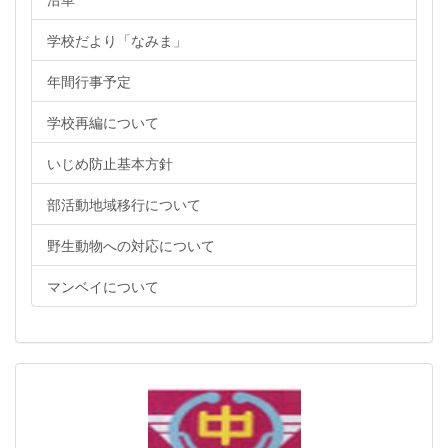
学校だより「なみま」
年間行事予定
学校再編について
いじめ防止基本方針
部活動地域移行について
野生動物への対応について
マンベイについて