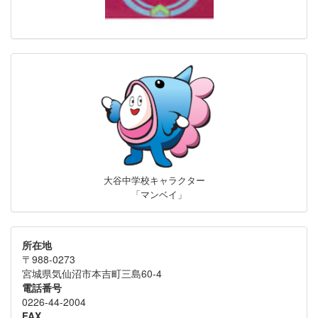
大谷中学校キャラクター
「マンベイ」
所在地
〒988-0273
宮城県気仙沼市本吉町三島60-4
電話番号
0226-44-2004
FAX