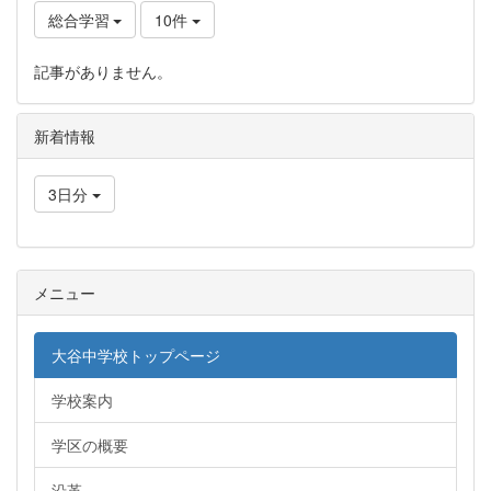
総合学習
10件
記事がありません。
新着情報
3日分
メニュー
大谷中学校トップページ
学校案内
学区の概要
沿革