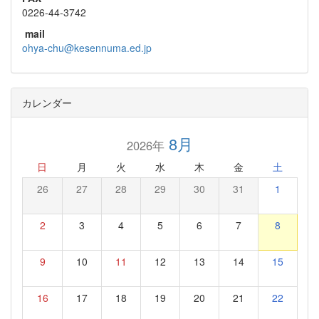
0226-44-3742
mail
ohya-chu@kesennuma.ed.jp
カレンダー
8月
2026年
日
月
火
水
木
金
土
26
27
28
29
30
31
1
2
3
4
5
6
7
8
9
10
11
12
13
14
15
16
17
18
19
20
21
22