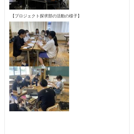
【プロジェクト探求部の活動の様子】