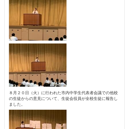
８月２０日（火）に行われた市内中学生代表者会議での他校
の生徒からの意見について、生徒会役員が全校生徒に報告し
ました。