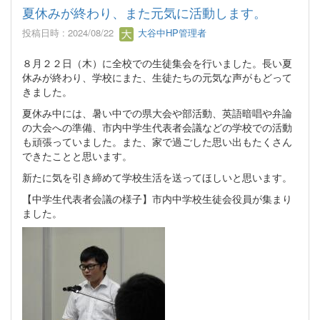
夏休みが終わり、また元気に活動します。
投稿日時 : 2024/08/22
大谷中HP管理者
８月２２日（木）に全校での生徒集会を行いました。長い夏
休みが終わり、学校にまた、生徒たちの元気な声がもどって
きました。
夏休み中には、暑い中での県大会や部活動、英語暗唱や弁論
の大会への準備、市内中学生代表者会議などの学校での活動
も頑張っていました。また、家で過ごした思い出もたくさん
できたことと思います。
新たに気を引き締めて学校生活を送ってほしいと思います。
【中学生代表者会議の様子】市内中学校生徒会役員が集まり
ました。