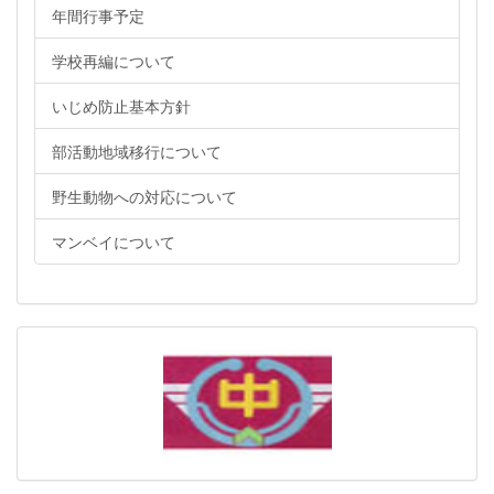
年間行事予定
学校再編について
いじめ防止基本方針
部活動地域移行について
野生動物への対応について
マンベイについて