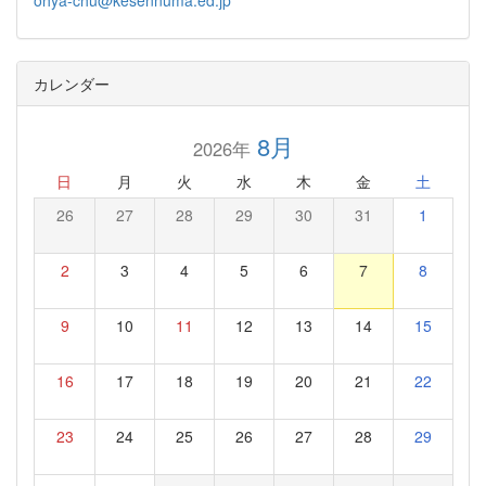
カレンダー
8月
2026年
日
月
火
水
木
金
土
26
27
28
29
30
31
1
2
3
4
5
6
7
8
9
10
11
12
13
14
15
16
17
18
19
20
21
22
23
24
25
26
27
28
29