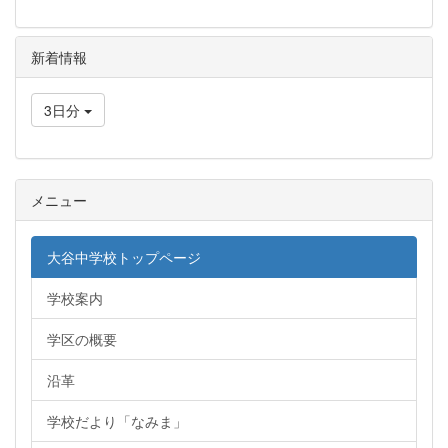
新着情報
3日分
メニュー
大谷中学校トップページ
学校案内
学区の概要
沿革
学校だより「なみま」