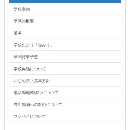
学校案内
学区の概要
沿革
学校だより「なみま」
年間行事予定
学校再編について
いじめ防止基本方針
部活動地域移行について
野生動物への対応について
マンベイについて