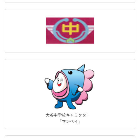
大谷中学校キャラクター
「マンベイ」