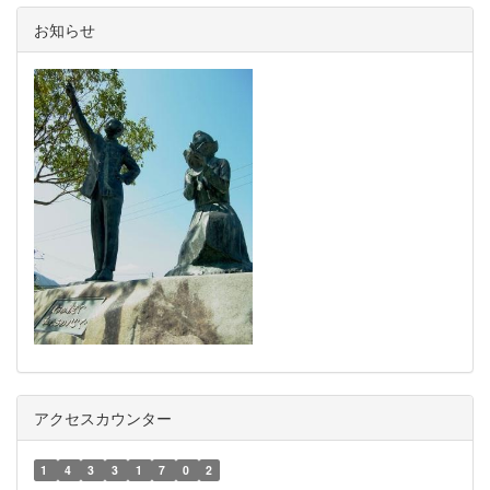
お知らせ
アクセスカウンター
1
4
3
3
1
7
0
2