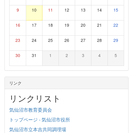
9
10
11
12
13
14
15
16
17
18
19
20
21
22
23
24
25
26
27
28
29
30
31
1
2
3
4
5
リンク
リンクリスト
気仙沼市教育委員会
トップページ - 気仙沼市役所
気仙沼市立本吉共同調理場