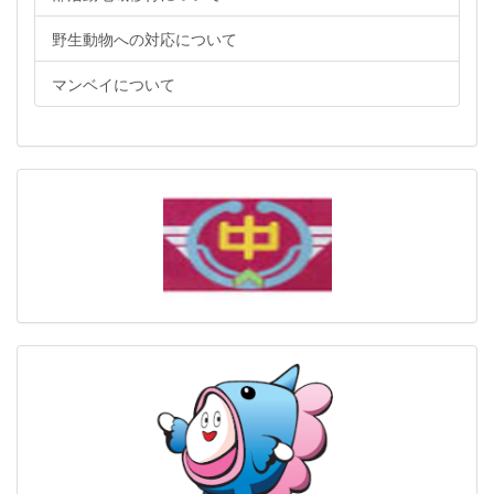
野生動物への対応について
マンベイについて