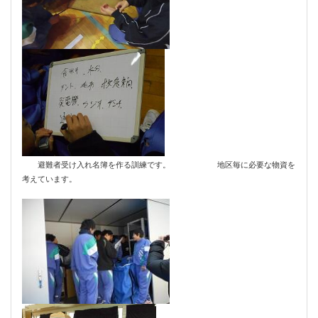
避難者受け入れ名簿を作る訓練です。 地区毎に必要な物資を
考えています。