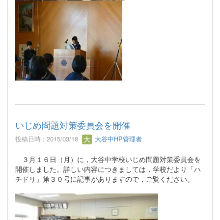
いじめ問題対策委員会を開催
投稿日時 : 2015/03/18
大谷中HP管理者
３月１６日（月）に，大谷中学校いじめ問題対策委員会を
開催しました。詳しい内容につきましては，学校だより「ハ
チドリ」第３０号に記事がありますので，ご覧ください。