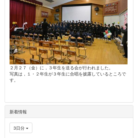
２月２７（金）に，３年生を送る会が行われました。
写真は，１・２年生が３年生に合唱を披露しているところで
す。
新着情報
3日分