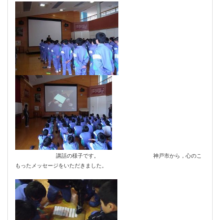
講話の様子です。 神戸市から，心のこ
もったメッセージをいただきました。