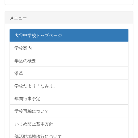
メニュー
大谷中学校トップページ
学校案内
学区の概要
沿革
学校だより「なみま」
年間行事予定
学校再編について
いじめ防止基本方針
部活動地域移行について