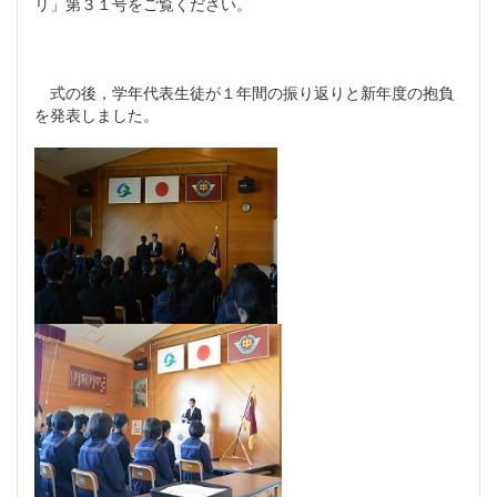
リ」第３１号をご覧ください。
式の後，学年代表生徒が１年間の振り返りと新年度の抱負
を発表しました。