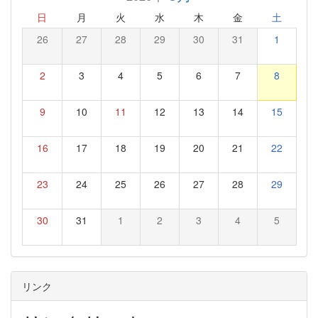
日
月
火
水
木
金
土
26
27
28
29
30
31
1
2
3
4
5
6
7
8
9
10
11
12
13
14
15
16
17
18
19
20
21
22
23
24
25
26
27
28
29
30
31
1
2
3
4
5
リンク