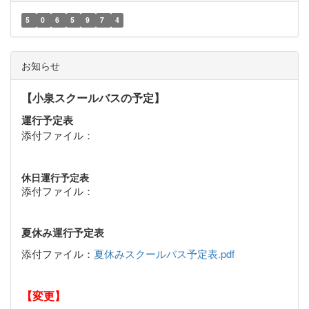
5
0
6
5
9
7
4
お知らせ
【小泉スクールバスの予定】
運行予定表
添付ファイル：
休日運行予定表
添付ファイル：
夏休み運行予定表
添付ファイル：
夏休みスクールバス予定表.pdf
【変更】