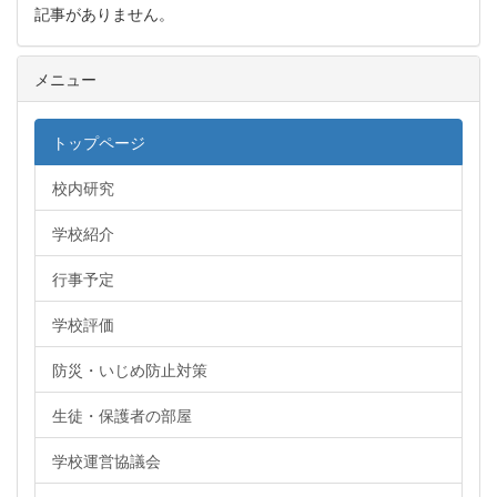
記事がありません。
メニュー
トップページ
校内研究
学校紹介
行事予定
学校評価
防災・いじめ防止対策
生徒・保護者の部屋
学校運営協議会