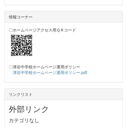
情報コーナー
〇ホームページアクセス用ＱＲコード
〇津谷中学校ホームページ運用ポリシー
津谷中学校ホームページ運用ポリシー.pdf
リンクリスト
外部リンク
カテゴリなし