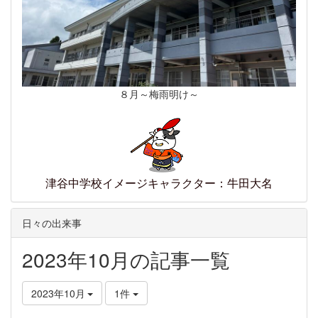
８月～梅雨明け～
津谷中学校イメージキャラクター：牛田大名
日々の出来事
2023年10月の記事一覧
2023年10月
1件