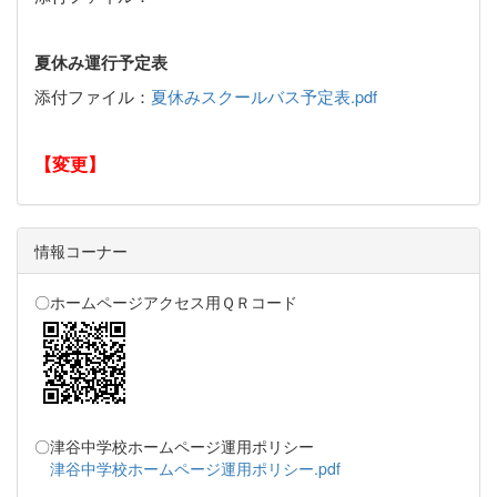
夏休み運行予定表
添付ファイル：
夏休みスクールバス予定表.pdf
【変更】
情報コーナー
〇ホームページアクセス用ＱＲコード
〇津谷中学校ホームページ運用ポリシー
津谷中学校ホームページ運用ポリシー.pdf