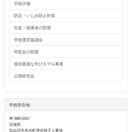
学校評価
防災・いじめ防止対策
生徒・保護者の部屋
学校運営協議会
同窓会の部屋
個別最適な学びモデル事業
公開研究会
学校所在地
〠 988-0341
宮城県
気仙沼市本吉町津谷桜子２番地