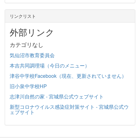
リンクリスト
外部リンク
カテゴリなし
気仙沼市教育委員会
本吉共同調理場（今日のメニュー）
津谷中学校Facebook（現在、更新されていません）
旧小泉中学校HP
志津川自然の家 - 宮城県公式ウェブサイト
新型コロナウイルス感染症対策サイト - 宮城県公式ウ
ェブサイト