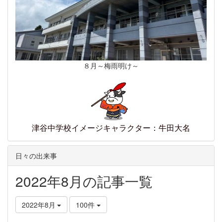
８月～梅雨明け～
津谷中学校イメージキャラクター：牛田大名
日々の出来事
2022年8月の記事一覧
2022年8月
100件