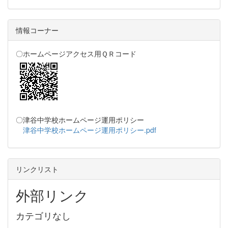
情報コーナー
〇ホームページアクセス用ＱＲコード
〇津谷中学校ホームページ運用ポリシー
津谷中学校ホームページ運用ポリシー.pdf
リンクリスト
外部リンク
カテゴリなし