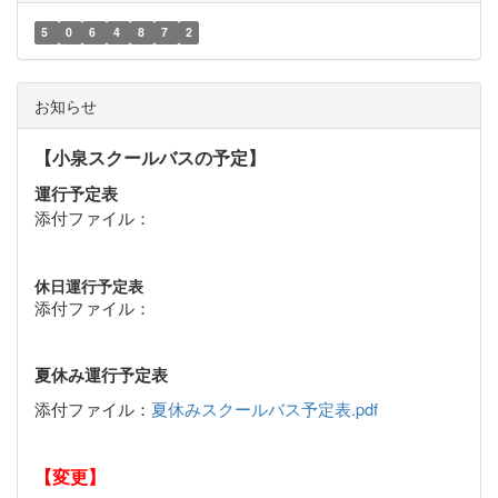
5
0
6
4
8
7
2
お知らせ
【小泉スクールバスの予定】
運行予定表
添付ファイル：
休日運行予定表
添付ファイル：
夏休み運行予定表
添付ファイル：
夏休みスクールバス予定表.pdf
【変更】