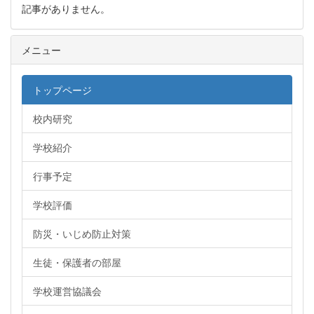
記事がありません。
メニュー
トップページ
校内研究
学校紹介
行事予定
学校評価
防災・いじめ防止対策
生徒・保護者の部屋
学校運営協議会