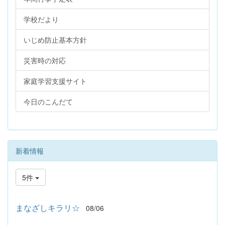
学校だより
いじめ防止基本方針
災害時の対応
家庭学習支援サイト
今日のこんだて
新着情報
5件
まなざしキラリ☆
08/06