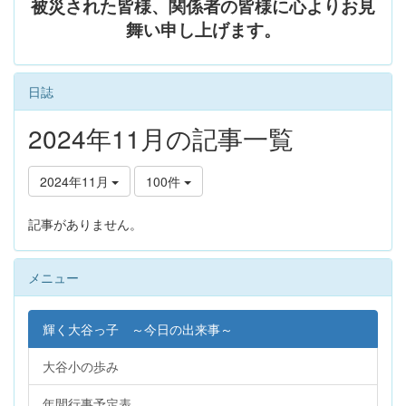
被災された皆様、関係者の皆様に心よりお見
舞い申し上げます。
日誌
2024年11月の記事一覧
2024年11月
100件
記事がありません。
メニュー
輝く大谷っ子 ～今日の出来事～
大谷小の歩み
年間行事予定表