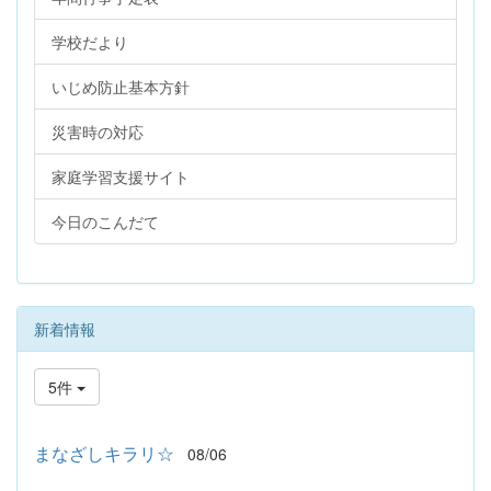
学校だより
いじめ防止基本方針
災害時の対応
家庭学習支援サイト
今日のこんだて
新着情報
5件
まなざしキラリ☆
08/06