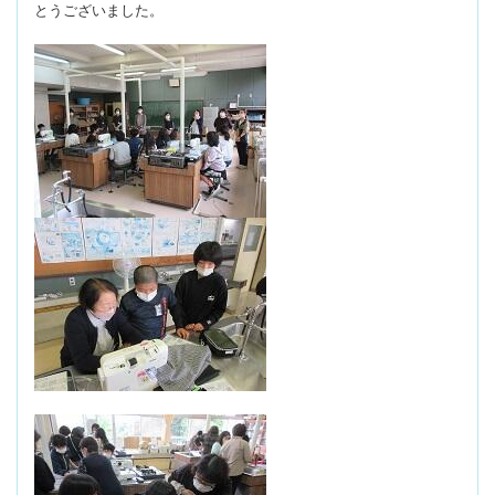
とうございました。