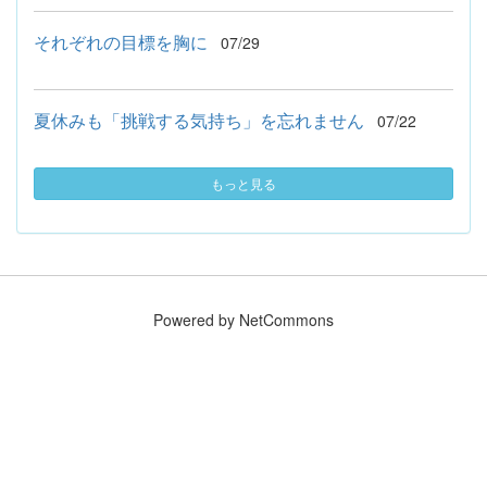
それぞれの目標を胸に
07/29
夏休みも「挑戦する気持ち」を忘れません
07/22
もっと見る
Powered by NetCommons