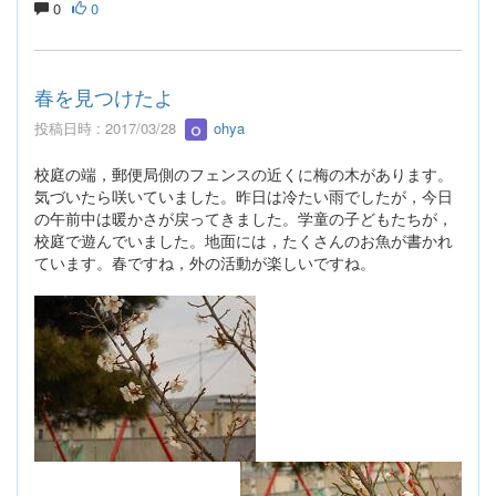
0
0
春を見つけたよ
投稿日時 : 2017/03/28
ohya
校庭の端，郵便局側のフェンスの近くに梅の木があります。
気づいたら咲いていました。昨日は冷たい雨でしたが，今日
の午前中は暖かさが戻ってきました。学童の子どもたちが，
校庭で遊んでいました。地面には，たくさんのお魚が書かれ
ています。春ですね，外の活動が楽しいですね。