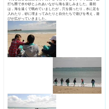
打ち際で水や砂とふれあいながら海を楽しみました。最初
は，海を遠くで眺めていましたが，穴を掘ったり，水に足を
入れたり，砂に埋まってみたりと自分たちで遊びを考え，遊
びが広がっていきました。