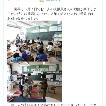
一足早く３月７日でお二人の支援員さんの勤務が終了しま
した。特にお世話になった，２年１組とひまわり学級では，
お別れ会をしました。
お二人の支援員さん本当にありがとうございました。これ