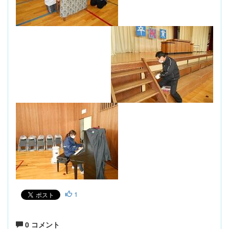
1
0 コメント