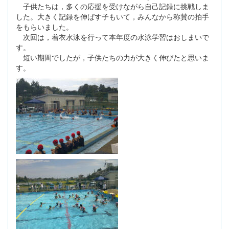
子供たちは，多くの応援を受けながら自己記録に挑戦しま
した。大きく記録を伸ばす子もいて，みんなから称賛の拍手
をもらいました。
次回は，着衣水泳を行って本年度の水泳学習はおしまいで
す。
短い期間でしたが，子供たちの力が大きく伸びたと思いま
す。