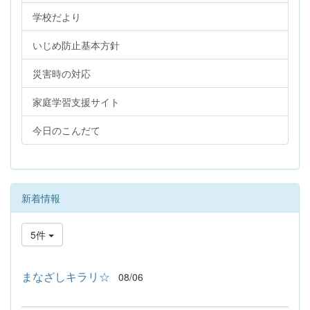
学校だより
いじめ防止基本方針
災害時の対応
家庭学習支援サイト
今日のこんだて
新着情報
5件
まなざしキラリ☆
08/06