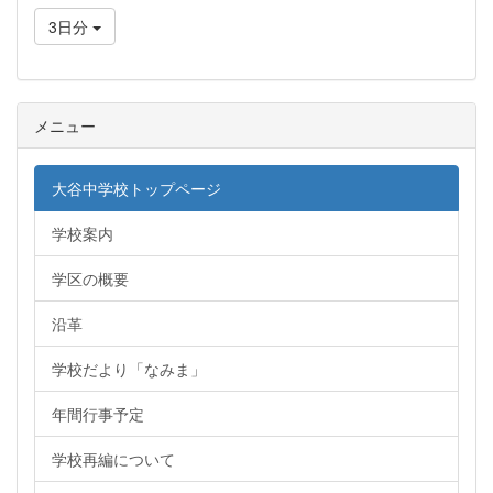
3日分
メニュー
大谷中学校トップページ
学校案内
学区の概要
沿革
学校だより「なみま」
年間行事予定
学校再編について