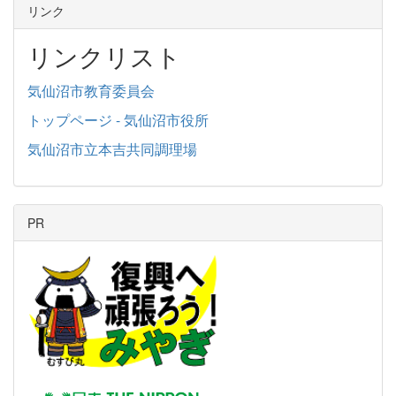
リンク
リンクリスト
気仙沼市教育委員会
トップページ - 気仙沼市役所
気仙沼市立本吉共同調理場
PR