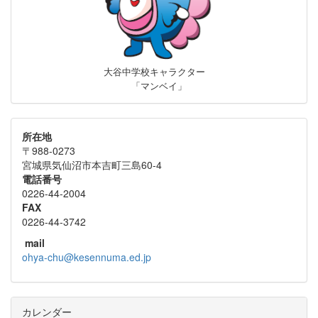
大谷中学校キャラクター
「マンベイ」
所在地
〒988-0273
宮城県気仙沼市本吉町三島60-4
電話番号
0226-44-2004
FAX
0226-44-3742
mail
ohya-chu@kesennuma.ed.jp
カレンダー