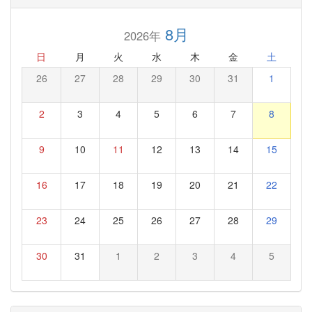
8月
2026年
日
月
火
水
木
金
土
26
27
28
29
30
31
1
2
3
4
5
6
7
8
9
10
11
12
13
14
15
16
17
18
19
20
21
22
23
24
25
26
27
28
29
30
31
1
2
3
4
5