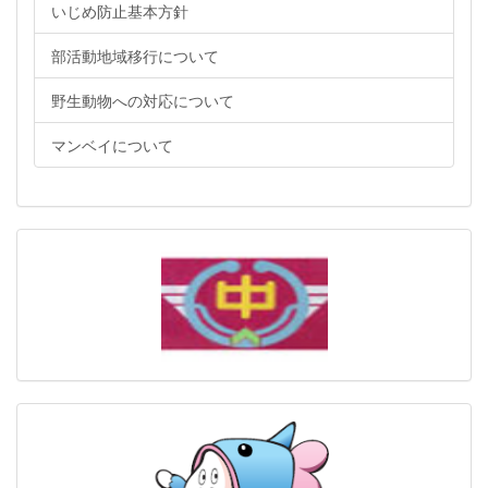
いじめ防止基本方針
部活動地域移行について
野生動物への対応について
マンベイについて