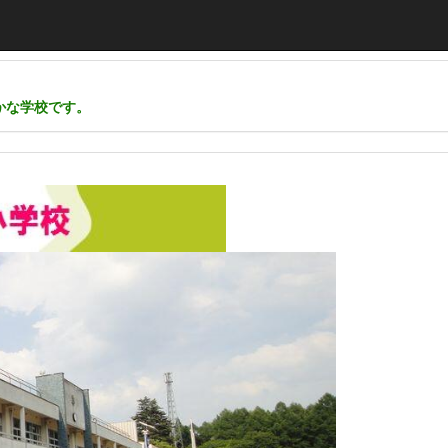
かな学校です。