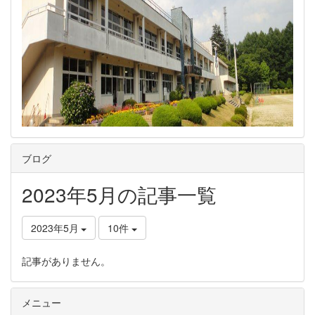
ブログ
2023年5月の記事一覧
2023年5月
10件
記事がありません。
メニュー