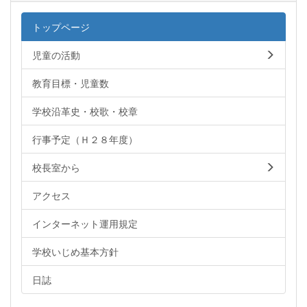
トップページ
児童の活動
教育目標・児童数
学校沿革史・校歌・校章
行事予定（Ｈ２８年度）
校長室から
アクセス
インターネット運用規定
学校いじめ基本方針
日誌