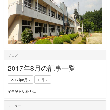
ブログ
2017年8月の記事一覧
2017年8月
10件
記事がありません。
メニュー