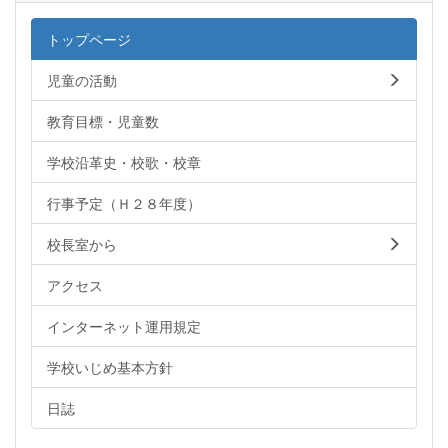
トップページ
児童の活動
教育目標・児童数
学校沿革史・校歌・校章
行事予定（Ｈ２８年度）
校長室から
アクセス
インターネット運用規定
学校いじめ基本方針
日誌