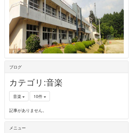
ブログ
カテゴリ:音楽
音楽
10件
記事がありません。
メニュー