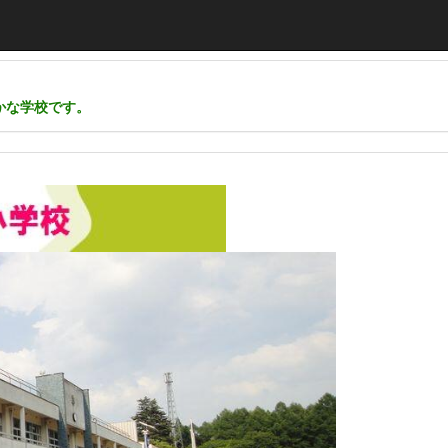
かな学校です。