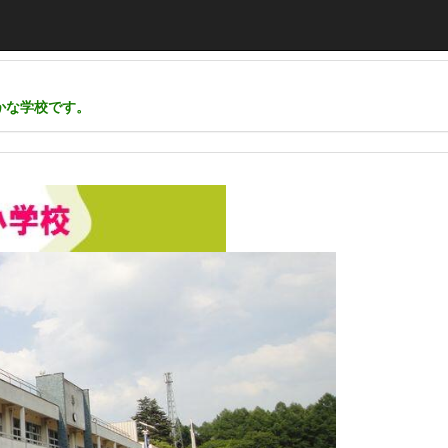
かな学校です。