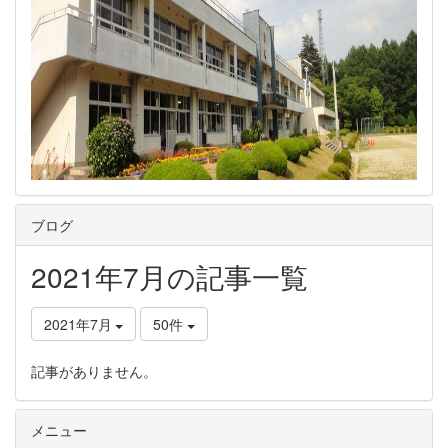
ブログ
2021年7月の記事一覧
2021年7月
50件
記事がありません。
メニュー