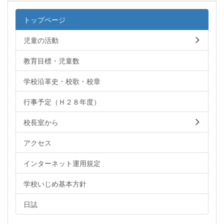
トップページ
児童の活動
教育目標・児童数
学校沿革史・校歌・校章
行事予定（Ｈ２８年度）
校長室から
アクセス
インターネット運用規定
学校いじめ基本方針
日誌