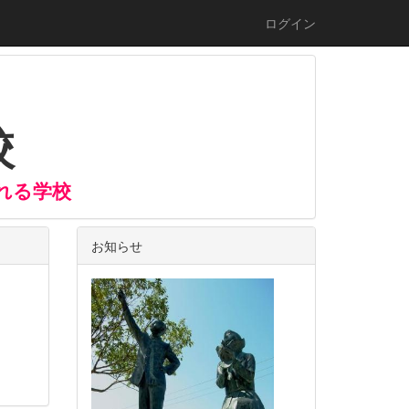
ログイン
校
れる学校
お知らせ