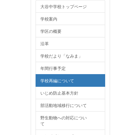
大谷中学校トップページ
学校案内
学区の概要
沿革
学校だより「なみま」
年間行事予定
学校再編について
いじめ防止基本方針
部活動地域移行について
野生動物への対応につい
て