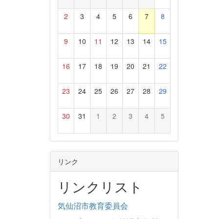
2
3
4
5
6
7
8
9
10
11
12
13
14
15
16
17
18
19
20
21
22
23
24
25
26
27
28
29
30
31
1
2
3
4
5
リンク
リンクリスト
気仙沼市教育委員会