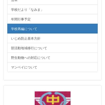
学校だより「なみま」
年間行事予定
学校再編について
いじめ防止基本方針
部活動地域移行について
野生動物への対応について
マンベイについて