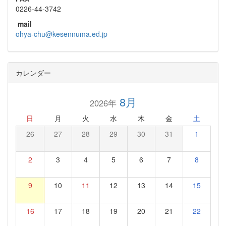
0226-44-3742
mail
ohya-chu@kesennuma.ed.jp
カレンダー
8月
2026年
日
月
火
水
木
金
土
26
27
28
29
30
31
1
2
3
4
5
6
7
8
9
10
11
12
13
14
15
16
17
18
19
20
21
22