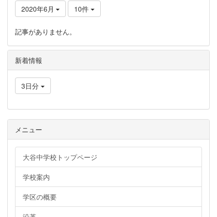
2020年6月
10件
記事がありません。
新着情報
3日分
メニュー
大谷中学校トップページ
学校案内
学区の概要
沿革