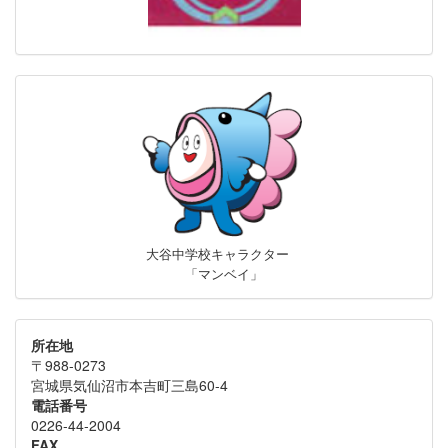
大谷中学校キャラクター
「マンベイ」
所在地
〒988-0273
宮城県気仙沼市本吉町三島60-4
電話番号
0226-44-2004
FAX