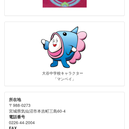
大谷中学校キャラクター
「マンベイ」
所在地
〒988-0273
宮城県気仙沼市本吉町三島60-4
電話番号
0226-44-2004
FAX