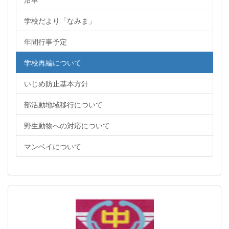
学校だより「なみま」
年間行事予定
学校再編について
いじめ防止基本方針
部活動地域移行について
野生動物への対応について
マンベイについて