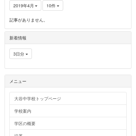
2019年4月
10件
記事がありません。
新着情報
3日分
メニュー
大谷中学校トップページ
学校案内
学区の概要
沿革