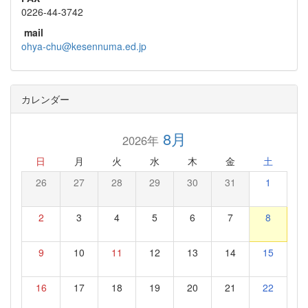
0226-44-3742
mail
ohya-chu@kesennuma.ed.jp
カレンダー
8月
2026年
日
月
火
水
木
金
土
26
27
28
29
30
31
1
2
3
4
5
6
7
8
9
10
11
12
13
14
15
16
17
18
19
20
21
22