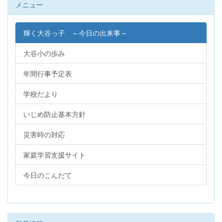
メニュー
輝く大谷っ子 ～今日の出来事～
大谷小の歩み
年間行事予定表
学校だより
いじめ防止基本方針
災害時の対応
家庭学習支援サイト
今日のこんだて