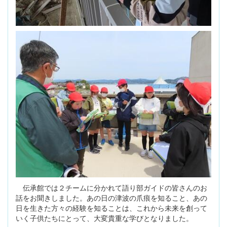
伝承館では２チームに分かれて語り部ガイドの皆さんのお
話をお聞きしました。あの日の津波の爪痕を知ること、あの
日を生きた方々の経験を知ることは、これから未来を創って
いく子供たちにとって、大変貴重な学びとなりました。