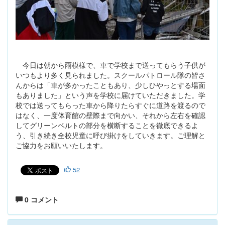
今日は朝から雨模様で、車で学校まで送ってもらう子供が
いつもより多く見られました。スクールパトロール隊の皆さ
んからは「車が多かったこともあり、少しひやっとする場面
もありました」という声を学校に届けていただきました。学
校では送ってもらった車から降りたらすぐに道路を渡るので
はなく、一度体育館の壁際まで向かい、それから左右を確認
してグリーンベルトの部分を横断することを徹底できるよ
う、引き続き全校児童に呼び掛けをしていきます。ご理解と
ご協力をお願いいたします。
52
0 コメント