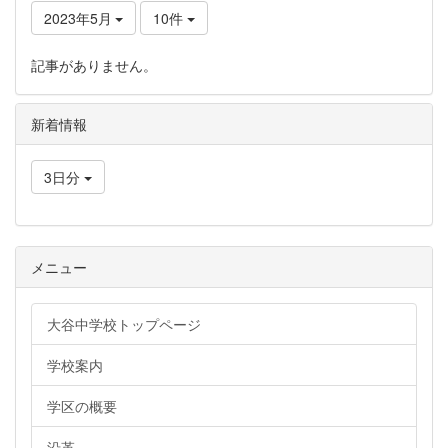
2023年5月
10件
記事がありません。
新着情報
3日分
メニュー
大谷中学校トップページ
学校案内
学区の概要
沿革