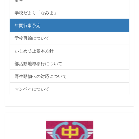
学校だより「なみま」
年間行事予定
学校再編について
いじめ防止基本方針
部活動地域移行について
野生動物への対応について
マンベイについて