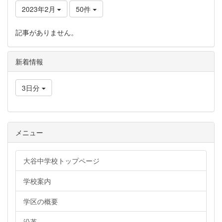
2023年2月
50件
記事がありません。
新着情報
3日分
メニュー
大谷中学校トップページ
学校案内
学区の概要
沿革