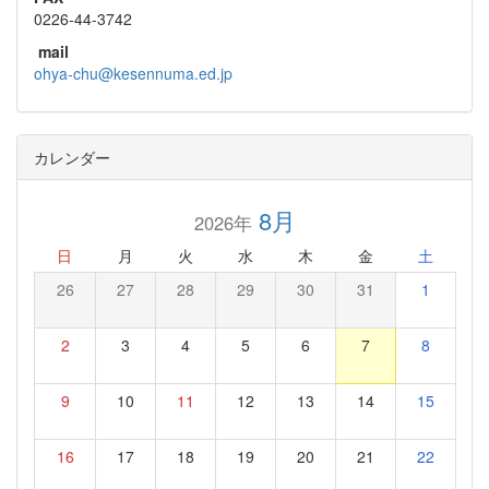
0226-44-3742
mail
ohya-chu@kesennuma.ed.jp
カレンダー
8月
2026年
日
月
火
水
木
金
土
26
27
28
29
30
31
1
2
3
4
5
6
7
8
9
10
11
12
13
14
15
16
17
18
19
20
21
22