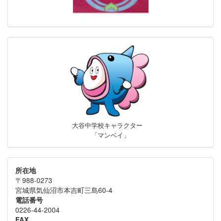
大谷中学校キャラクター
「マンベイ」
所在地
〒988-0273
宮城県気仙沼市本吉町三島60-4
電話番号
0226-44-2004
FAX