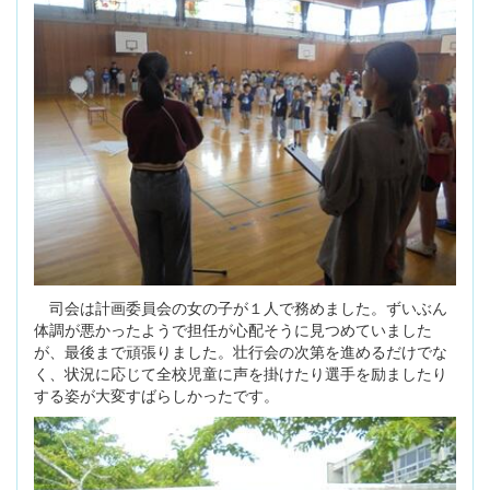
司会は計画委員会の女の子が１人で務めました。ずいぶん
体調が悪かったようで担任が心配そうに見つめていました
が、最後まで頑張りました。壮行会の次第を進めるだけでな
く、状況に応じて全校児童に声を掛けたり選手を励ましたり
する姿が大変すばらしかったです。