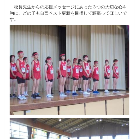
校長先生からの応援メッセージにあった３つの大切な心を
胸に、どの子も自己ベスト更新を目指して頑張ってほしいで
す。