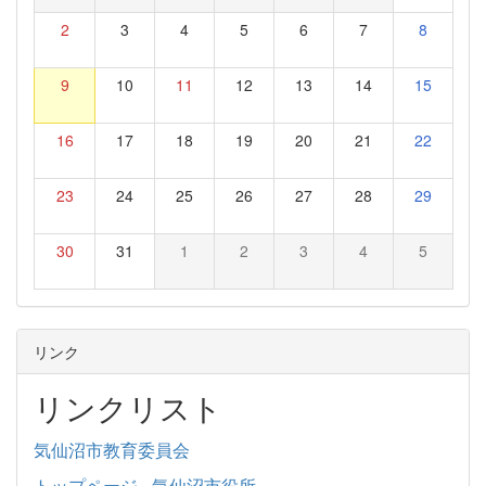
2
3
4
5
6
7
8
9
10
11
12
13
14
15
16
17
18
19
20
21
22
23
24
25
26
27
28
29
30
31
1
2
3
4
5
リンク
リンクリスト
気仙沼市教育委員会
トップページ - 気仙沼市役所