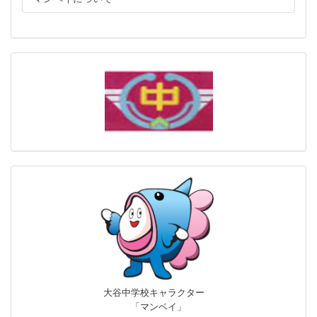
大谷中学校キャラクター
「マンベイ」