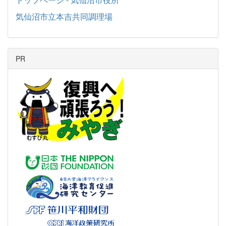
気仙沼市立本吉共同調理場
PR