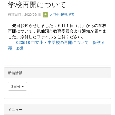
学校再開について
投稿日時 : 2020/05/18
大谷中HP管理者
先日お知らせしました，６月１日（月）からの学校
再開について，気仙沼市教育委員会より通知が届きま
した。添付したファイルをご覧ください。
020518 市立小・中学校の再開について 保護者
宛 .pdf
新着情報
3日分
メニュー