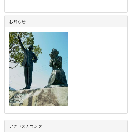
お知らせ
アクセスカウンター