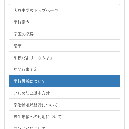
大谷中学校トップページ
学校案内
学区の概要
沿革
学校だより「なみま」
年間行事予定
学校再編について
いじめ防止基本方針
部活動地域移行について
野生動物への対応について
マンベイについて