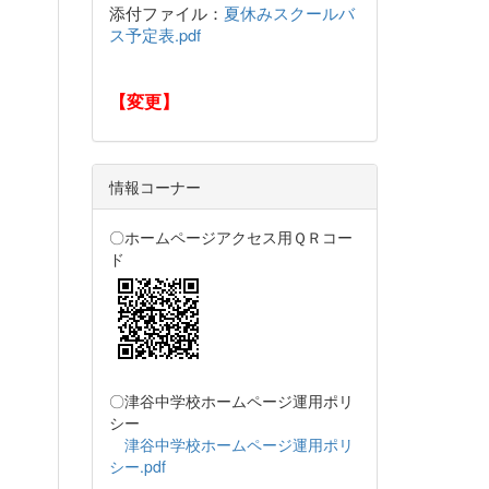
添付ファイル：
夏休みスクールバ
ス予定表.pdf
【変更】
情報コーナー
〇ホームページアクセス用ＱＲコー
ド
〇津谷中学校ホームページ運用ポリ
シー
津谷中学校ホームページ運用ポリ
シー.pdf