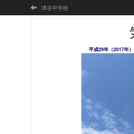
津谷中学校
平成29年（2017