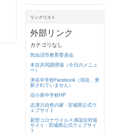
リンクリスト
外部リンク
カテゴリなし
気仙沼市教育委員会
本吉共同調理場（今日のメニュ
ー）
津谷中学校Facebook（現在、更
新されていません）
旧小泉中学校HP
志津川自然の家 - 宮城県公式ウ
ェブサイト
新型コロナウイルス感染症対策
サイト - 宮城県公式ウェブサイ
ト