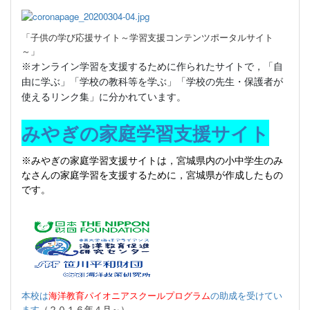
「子供の学び応援サイト～学習支援コンテンツポータルサイト
～」
※オンライン学習を支援するために作られたサイトで，「自
由に学ぶ」「学校の教科等を学ぶ」「学校の先生・保護者が
使えるリンク集」に分かれています。
みやぎの家庭学習支援サイト
※みやぎの家庭学習支援サイトは，宮城県内の小中学生のみ
なさんの家庭学習を支援するために，宮城県が作成したもの
です。
本校は
海洋教育パイオニアスクールプログラム
の助成を受けてい
ます
（２０１６年４月～）