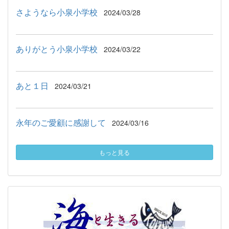
さようなら小泉小学校
2024/03/28
ありがとう小泉小学校
2024/03/22
あと１日
2024/03/21
永年のご愛顧に感謝して
2024/03/16
もっと見る